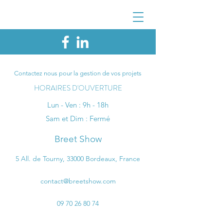
Contactez nous pour la gestion de vos projets
HORAIRES D'OUVERTURE
Lun - Ven : 9h - 18h
Sam et Dim : Fermé
Breet Show
5 All. de Tourny, 33000 Bordeaux, France
contact@breetshow.com
09 70 26 80 74